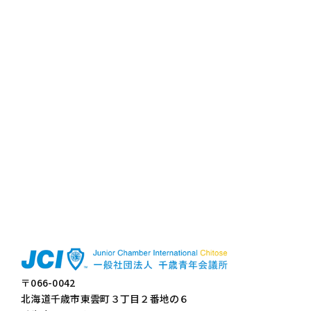
〒066-0042
北海道千歳市東雲町３丁目２番地の６