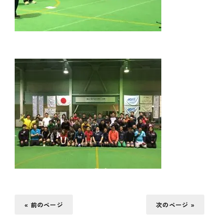
« 前のページ
次のページ »