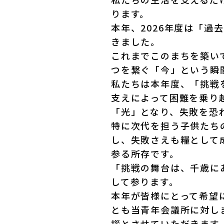
ります。
本年、2026年度は「
きました。
これまでこのまちを築い
つを繋ぐ「今」という瞬
私たちは本年度、「挑戦
支えによって困難を乗り
「光」となり、失敗を恐
特に次代を担う子供たち
し、失敗さえも糧として
参る所存です。
「挑戦の舞台は、千歳に
して参ります。
本年が皆様にとって希望
とも当青年会議所に対し
拶とさせていただきます