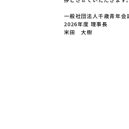
一般社団法人千歳青年会
2026年度 理事長
米田 大樹