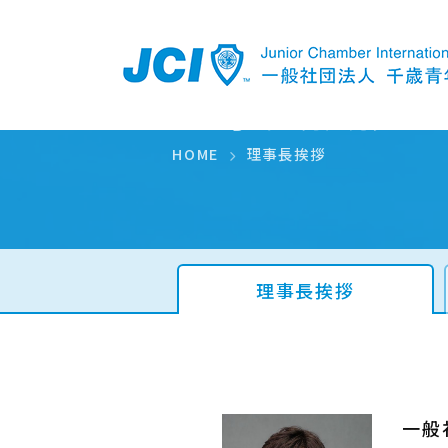
理事長挨拶
HOME
理事長挨拶
理事長挨拶
一般