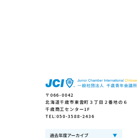
〒066-0042
北海道千歳市東雲町３丁目２番地の６
千歳商工センター1F
TEL:050-3588-2436