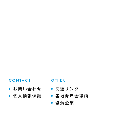
CONTACT
OTHER
お問い合わせ
関連リンク
個人情報保護
各地青年会議所
協賛企業