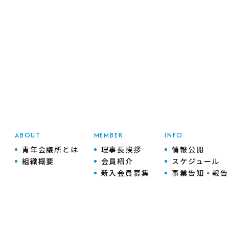
ABOUT
MEMBER
INFO
青年会議所とは
理事長挨拶
情報公開
組織概要
会員紹介
スケジュール
新入会員募集
事業告知・報告