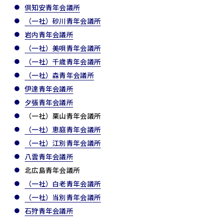
倶知安青年会議所
（一社）砂川青年会議所
岩内青年会議所
（一社）美唄青年会議所
（一社）千歳青年会議所
（一社）森青年会議所
伊達青年会議所
夕張青年会議所
（一社）栗山青年会議所
（一社）恵庭青年会議所
（一社）江別青年会議所
八雲青年会議所
北広島青年会議所
（一社）白老青年会議所
（一社）当別青年会議所
石狩青年会議所