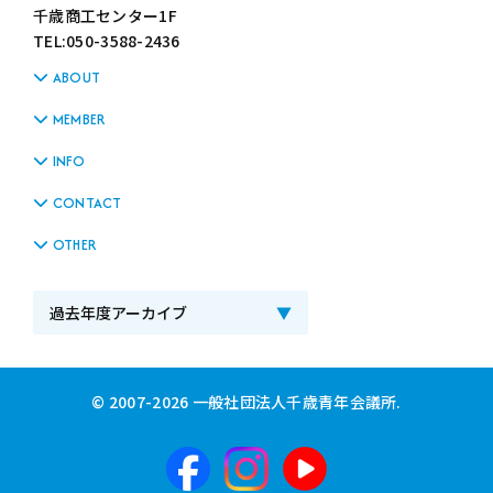
千歳商工センター1F
TEL:050-3588-2436
ABOUT
MEMBER
INFO
CONTACT
OTHER
© 2007-2026 一般社団法人千歳青年会議所.