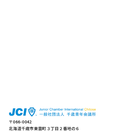
〒066-0042
北海道千歳市東雲町３丁目２番地の６