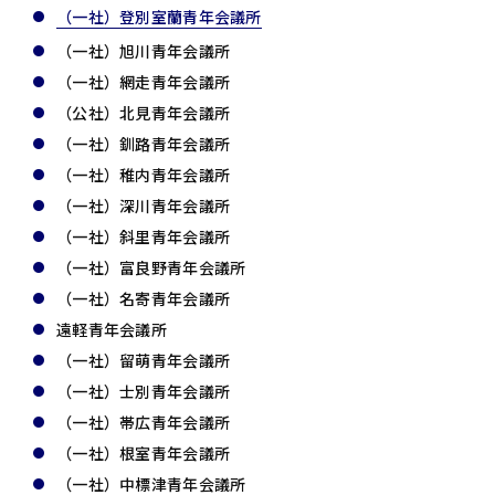
（一社）登別室蘭青年会議所
（一社）旭川青年会議所
（一社）網走青年会議所
（公社）北見青年会議所
（一社）釧路青年会議所
（一社）稚内青年会議所
（一社）深川青年会議所
（一社）斜里青年会議所
（一社）富良野青年会議所
（一社）名寄青年会議所
遠軽青年会議所
（一社）留萌青年会議所
（一社）士別青年会議所
（一社）帯広青年会議所
（一社）根室青年会議所
（一社）中標津青年会議所