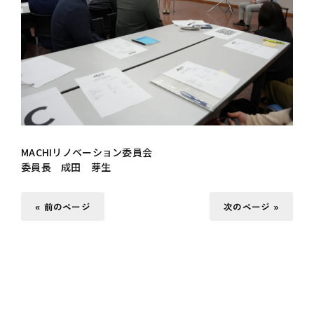
MACHIリノベーション委員会
委員長 成田 芽生
« 前のページ
次のページ »