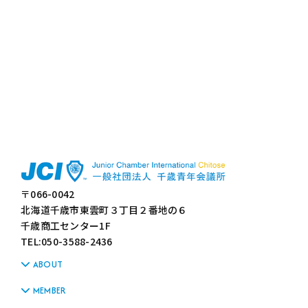
〒066-0042
北海道千歳市東雲町３丁目２番地の６
千歳商工センター1F
TEL:050-3588-2436
ABOUT
MEMBER