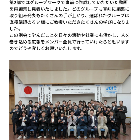
第2部ではグループワークで事前に作成していただいた動画
を再編集し発表いたしました。どのグループも真剣に編集に
取り組み発表もたくさんの手が上がり、選ばれたグループは
直接講師のるい様にご教授いただきたくさんの学びになりま
した。
この例会で学んだことを日々の活動や社業にも活かし、人を
巻き込める広報をメンバー全員で行っていけたらと思います
のでどうぞ宜しくお願いいたします。