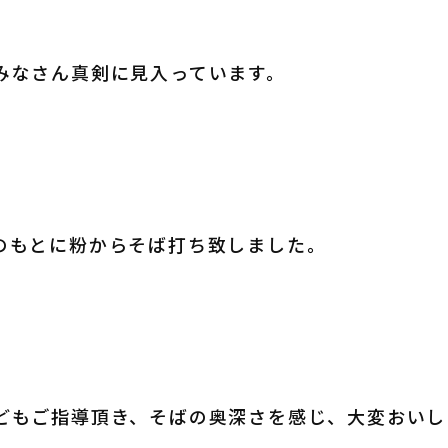
みなさん真剣に見入っています。
のもとに粉からそば打ち致しました。
どもご指導頂き、そばの奥深さを感じ、大変おいし