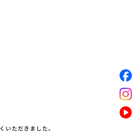
くいただきました。