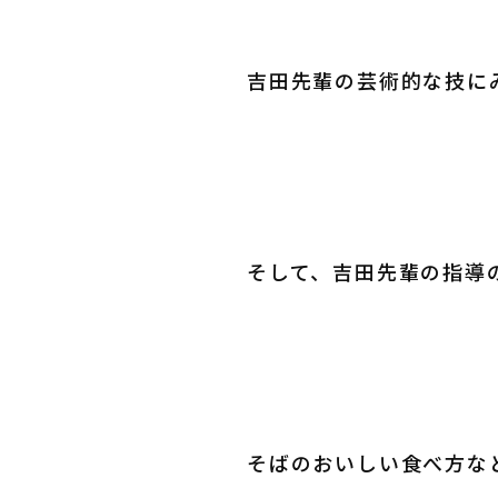
吉田先輩の芸術的な技に
そして、吉田先輩の指導
そばのおいしい食べ方な