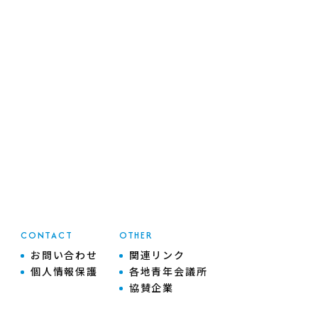
CONTACT
OTHER
お問い合わせ
関連リンク
個人情報保護
各地青年会議所
協賛企業