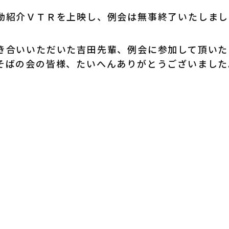
動紹介ＶＴＲを上映し、例会は無事終了いたしまし
き合いいただいた吉田先輩、例会に参加して頂いた
そばの会の皆様、たいへんありがとうございました