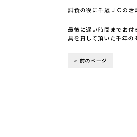
試食の後に千歳ＪＣの活
最後に遅い時間までお付
具を貸して頂いた千年の
« 前のページ