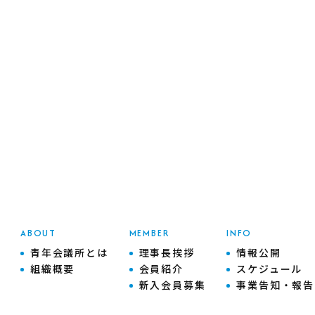
ABOUT
MEMBER
INFO
青年会議所とは
理事長挨拶
情報公開
組織概要
会員紹介
スケジュール
新入会員募集
事業告知・報告