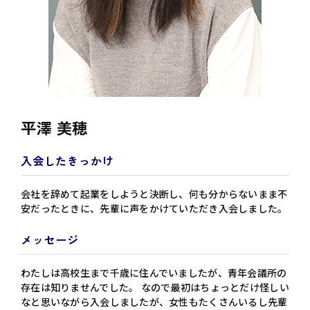
平澤 美穂
入会したきっかけ
会社を辞めて起業をしようと決断し、何も分からないまま不
安だったときに、先輩に声をかけていただき入会しました。
メッセージ
わたしは高校生まで千歳に住んでいましたが、青年会議所の
存在は知りませんでした。 なので最初はちょっとだけ怪しい
なと思いながら入会しましたが、女性もたくさんいるし先輩