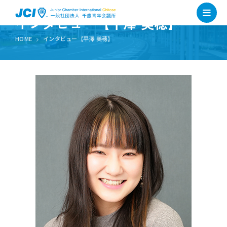
インタビュー【平澤 美穂】
HOME
インタビュー【平澤 美穂】