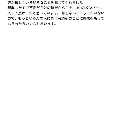
方が優しくいろいろなことを教えてくれました。
起業したてで不安だらけの時だからこそ、JC のメンバーに
入って良かったと思っています。 知らないってもったいない
ので、もっといろんな人に青年会議所のことに興味をもって
もらったらいいなと思います。