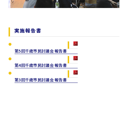
実施報告書
第5回千歳市民討議会 報告書
第4回千歳市民討議会 報告書
第3回千歳市民討議会 報告書