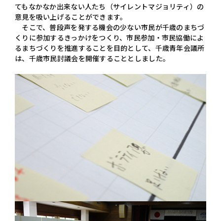
てもなかなか出来ない人たち（サイレントマジョリティ）の
意見を吸い上げることができます。
そこで、普段声を発する機会の少ない市民が千歳のまちづ
くりに参加するきっかけをつくり、市民参加・市民協働によ
るまちづくりを推進することを目的として、千歳青年会議所
は、千歳市民討議会を開催することとしました。