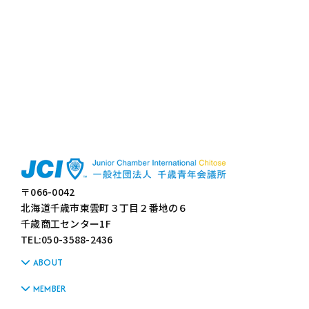
〒066-0042
北海道千歳市東雲町３丁目２番地の６
千歳商工センター1F
TEL:050-3588-2436
ABOUT
MEMBER