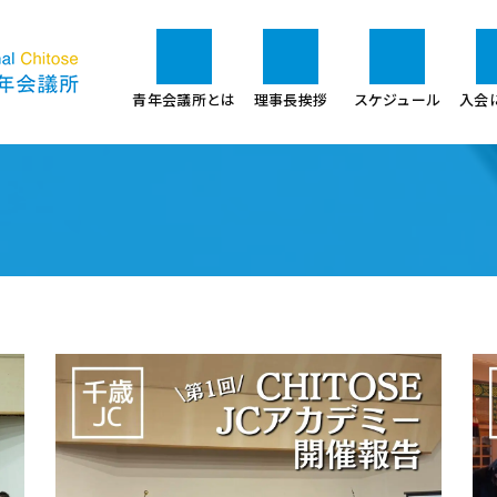
青年会議所とは
理事長挨拶
スケジュール
入会