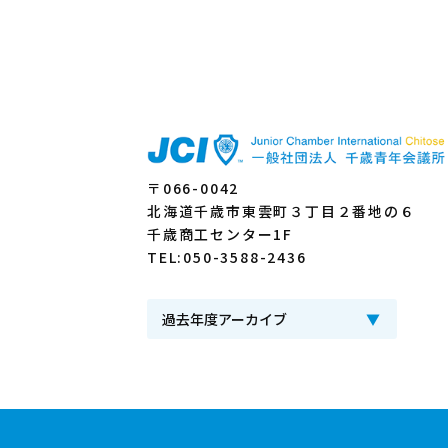
〒066-0042
北海道千歳市東雲町３丁目２番地の６
千歳商工センター1F
TEL:050-3588-2436