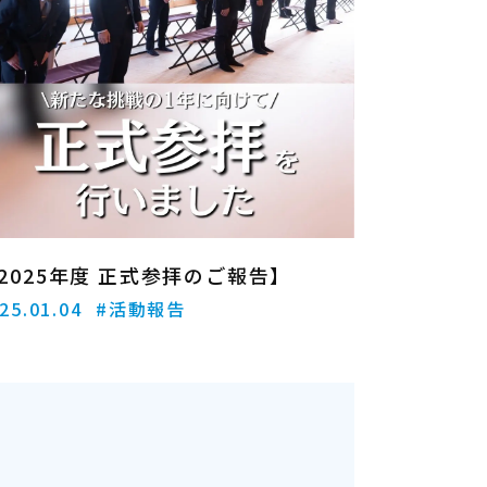
2025年度 正式参拝のご報告】
25.01.04
#活動報告