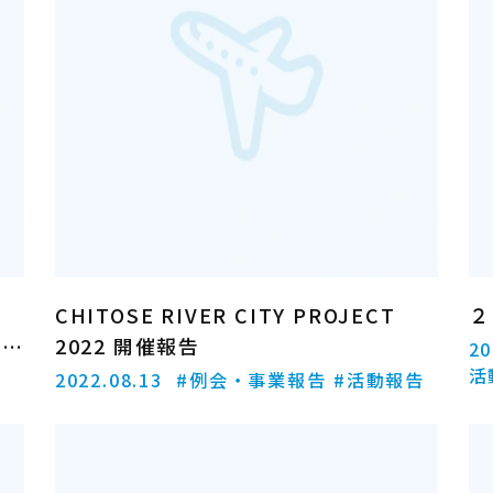
CHITOSE RIVER CITY PROJECT
２
ー
2022 開催報告
20
活
2022.08.13
#例会・事業報告
#活動報告