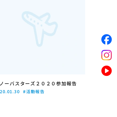
ノーバスターズ２０２０参加報告
20.01.30
#活動報告