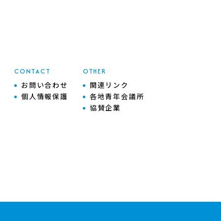
CONTACT
OTHER
お問い合わせ
関連リンク
個人情報保護
各地青年会議所
協賛企業