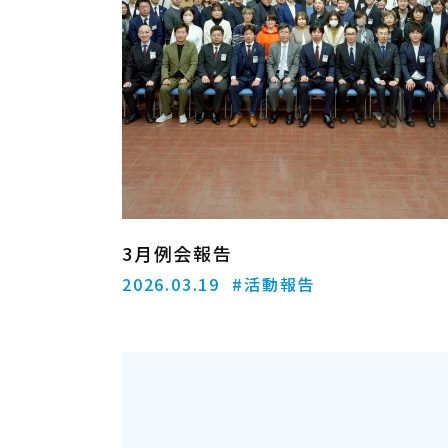
3月例会報告
2026.03.19
#活動報告