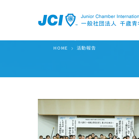
活動報告
HOME
活動報告