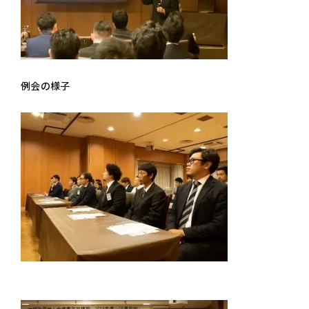
例会の様子