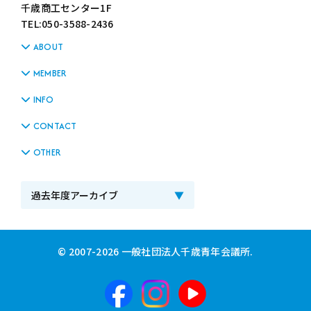
千歳商工センター1F
TEL:050-3588-2436
ABOUT
MEMBER
INFO
CONTACT
OTHER
© 2007-2026 一般社団法人千歳青年会議所.