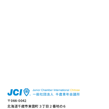
〒066-0042
北海道千歳市東雲町３丁目２番地の６