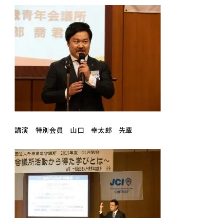
講演 特別会員 山口 幸太郎 先輩