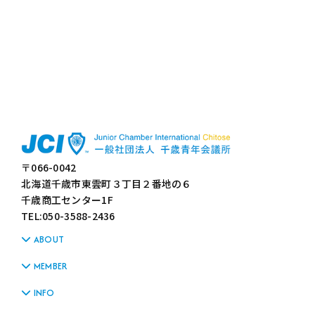
〒066-0042
北海道千歳市東雲町３丁目２番地の６
千歳商工センター1F
TEL:050-3588-2436
ABOUT
MEMBER
INFO