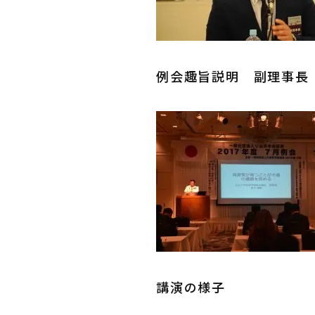
例会趣旨説明 副理事長
講演の様子