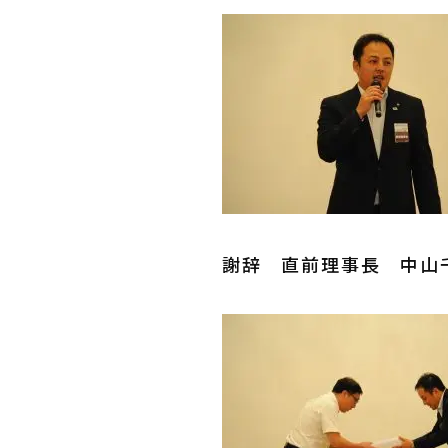
謝辞 直前理事長 中山