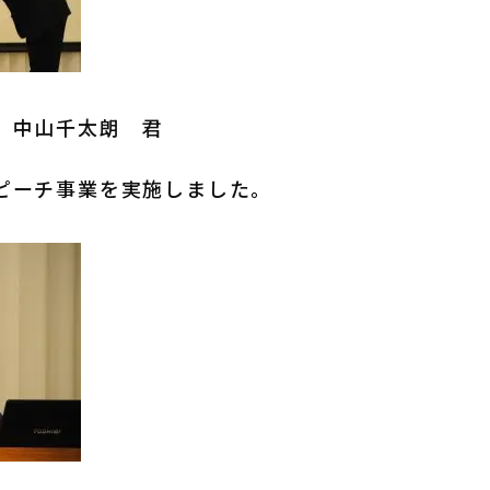
 中山千太朗 君
ピーチ事業を実施しました。