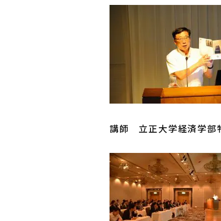
講師 立正大学経済学部