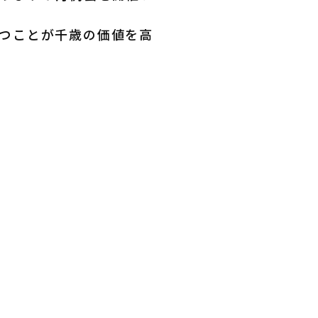
つことが千歳の価値を高