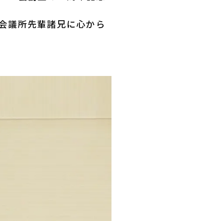
会議所先輩諸兄に心から