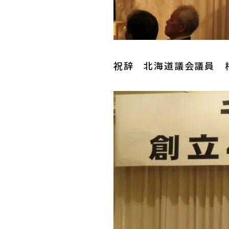
祝辞 北海道議会議員 