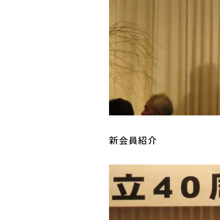
新会員紹介