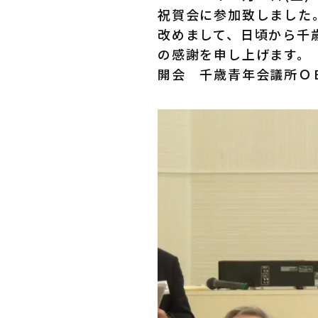
祝賀会に参加致しました
改めまして、日頃から千
の感謝を申し上げます。
開会 千歳青年会議所Ｏ