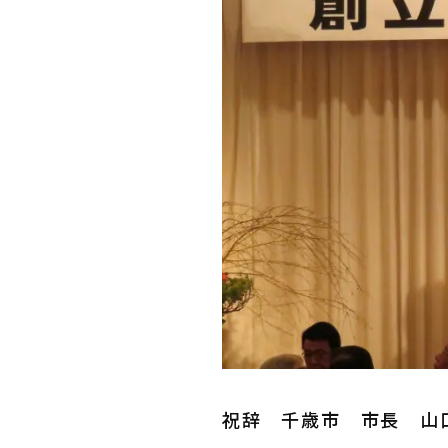
祝辞 千歳市 市長 山