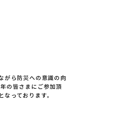
しながら防災への意識の向
青年の皆さまにご参加頂
となっております。