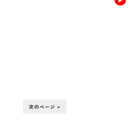
次のページ »