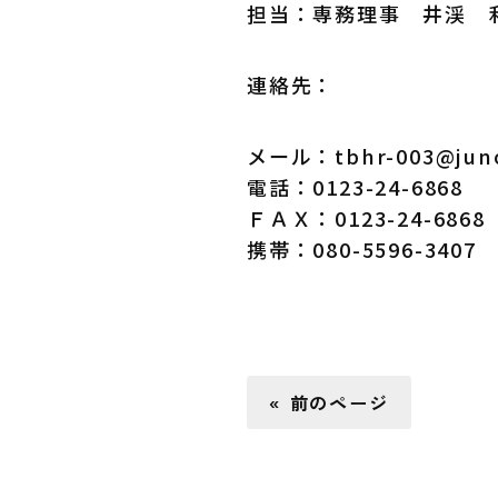
担当：専務理事 井渓 
連絡先：
メール：
tbhr-003@jun
電話：0123-24-6868
ＦＡＸ：0123-24-6868
携帯：080-5596-3407
« 前のページ