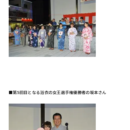
■第5回目となる浴衣の女王選手権優勝者の坂本さん