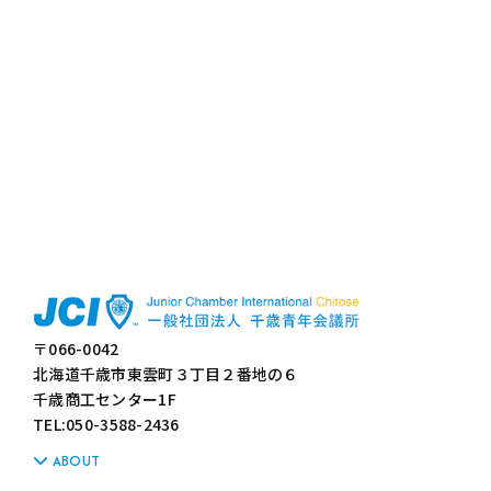
〒066-0042
北海道千歳市東雲町３丁目２番地の６
千歳商工センター1F
TEL:050-3588-2436
ABOUT