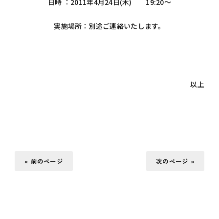
日時 ：2011年4月24日(木) 19:20～
実施場所：別途ご連絡いたします。
以上
« 前のページ
次のページ »