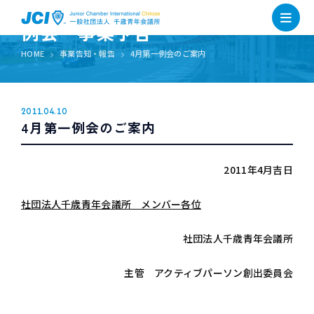
例会・事業予告
HOME
事業告知・報告
4月第一例会のご案内
2011.04.10
4月第一例会のご案内
2011年4月吉日
社団法人千歳青年会議所 メンバー各位
社団法人千歳青年会議所
主管 アクティブパーソン創出委員会