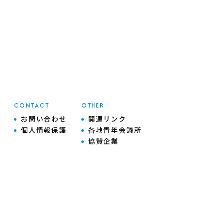
CONTACT
OTHER
お問い合わせ
関連リンク
個人情報保護
各地青年会議所
協賛企業