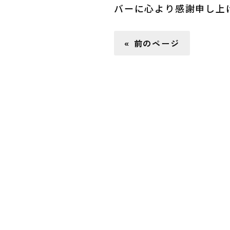
バーに心より感謝申し上
« 前のページ