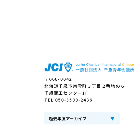
〒066-0042
北海道千歳市東雲町３丁目２番地の６
千歳商工センター1F
TEL:050-3588-2436