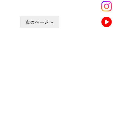
次のページ »