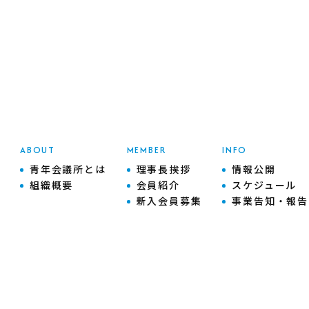
ABOUT
MEMBER
INFO
青年会議所とは
理事長挨拶
情報公開
組織概要
会員紹介
スケジュール
新入会員募集
事業告知・報告