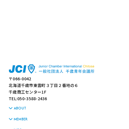
〒066-0042
北海道千歳市東雲町３丁目２番地の６
千歳商工センター1F
TEL:050-3588-2436
ABOUT
MEMBER