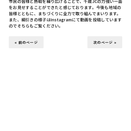
市民の皆様と熱戦を繰り広げることで、千歳JCの力強い一面
をお見せすることができたと感じております。今後も地域の
皆様とともに、まちづくりに全力で取り組んでまいります。
また、綱引きの様子はInstagramにて動画を投稿しています
のでそちらもご覧ください。
« 前のページ
次のページ »