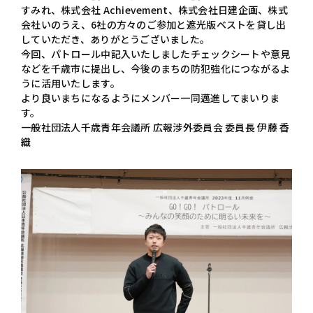
すみれ、株式会社 Achievement、株式会社日建企画、株式
会社いのうえ、6社の方々のご参加と遮光版ベストを貸し出
していただき、ありがとうございました。
今回、パトロール中記入いたしましたチェックシートや意見
などを千歳市に提出し、今後のまちの防犯強化につながるよ
うに活用いたします。
より良いまちになるようにメンバー一同邁進してまいりま
す。
一般社団法人千歳青年会議所 広報涉外委員会 委員長 伊藤 香
織