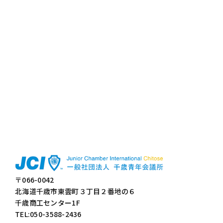
〒066-0042
北海道千歳市東雲町３丁目２番地の６
千歳商工センター1F
TEL:050-3588-2436