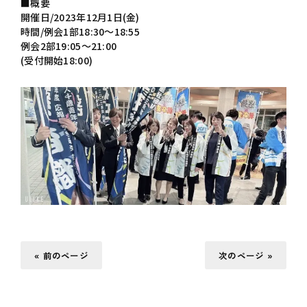
■概要
開催日/2023年12月1日(金)
時間/例会1部18:30〜18:55
例会2部19:05〜21:00
(受付開始18:00)
« 前のページ
次のページ »