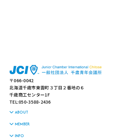
〒066-0042
北海道千歳市東雲町３丁目２番地の６
千歳商工センター1F
TEL:050-3588-2436
ABOUT
MEMBER
INFO