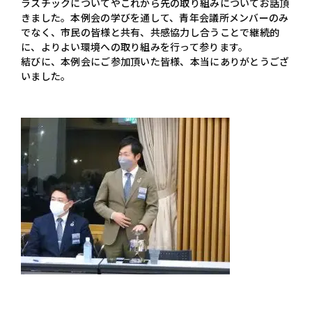
ラスチックについてやこれから先の取り組みについてお話頂
きました。本例会の学びを通して、青年会議所メンバーのみ
でなく、市民の皆様と共有、共感協力し合うことで継続的
に、よりよい環境への取り組みを行って参ります。
結びに、本例会にご参加頂いた皆様、本当にありがとうござ
いました。