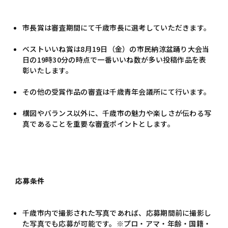
市長賞は審査期間にて千歳市長に選考していただきます。
ベストいいね賞は8月19日（金）の市民納涼盆踊り大会当
日の19時30分の時点で一番いいね数が多い投稿作品を表
彰いたします。
その他の受賞作品の審査は千歳青年会議所にて行います。
構図やバランス以外に、千歳市の魅力や楽しさが伝わる写
真であることを重要な審査ポイントとします。
応募条件
千歳市内で撮影された写真であれば、応募期間前に撮影し
た写真でも応募が可能です。※プロ・アマ・年齢・国籍・