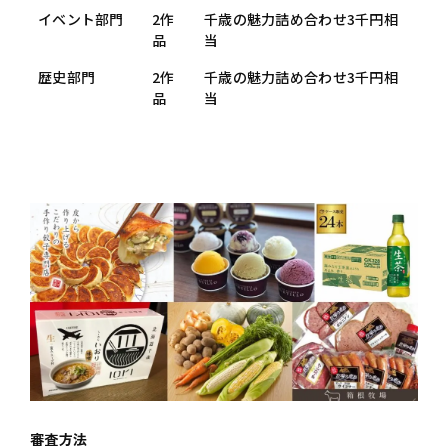
イベント部門
2作
千歳の魅力詰め合わせ3千円相
品
当
歴史部門
2作
千歳の魅力詰め合わせ3千円相
品
当
審査方法