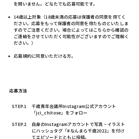
を問いません。どなたでも応募可能です。
14歳以上対象（18歳未満の応募は保護者の同意を得てく
ださい。応募をもって保護者の同意を得たものといたしま
すのでご注意ください。場合によってはこちらから確認の
ご連絡をさせていただく可能性がございますのでご理解く
ださい。）
応募規約に同意いただける方。
応募方法
STEP.1
千歳青年会議所Instagram公式アカウント
「jci_chitose」をフォロー
STEP.2
自身のInstagramアカウントで写真・イラスト
にハッシュタグ「#なんまら千歳2022」を付け
てエピソードとともに投稿。