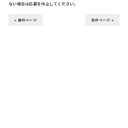
ない場合は応募を中止してください。
« 前のページ
次のページ »