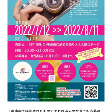
千歳市内で撮影されたものであれば過去の写真でも応募可