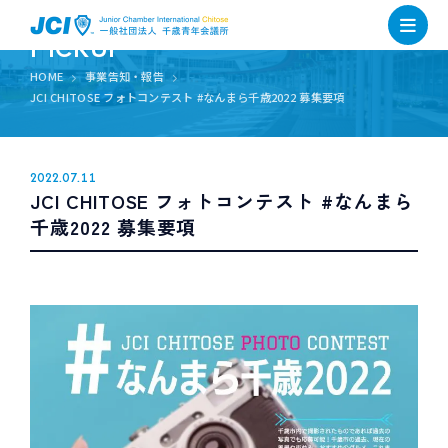
PICKUP
HOME
事業告知・報告
JCI CHITOSE フォトコンテスト #なんまら千歳2022 募集要項
2022.07.11
JCI CHITOSE フォトコンテスト #なんまら
千歳2022 募集要項