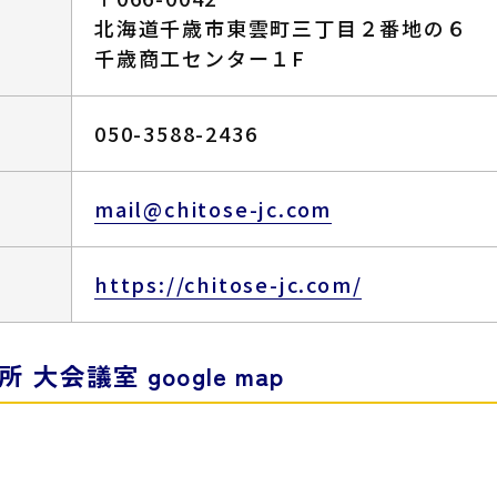
北海道千歳市東雲町三丁目２番地の６
千歳商工センター１F
050-3588-2436
mail@chitose-jc.com
https://chitose-jc.com/
大会議室 google map