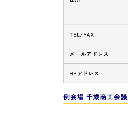
TEL/FAX
メールアドレス
HPアドレス
例会場 千歳商工会議所 