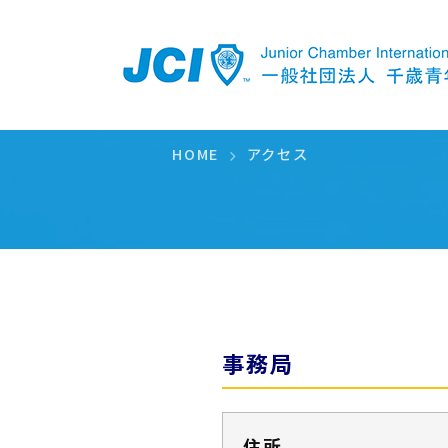
アクセス
HOME
アクセス
事務局
住所