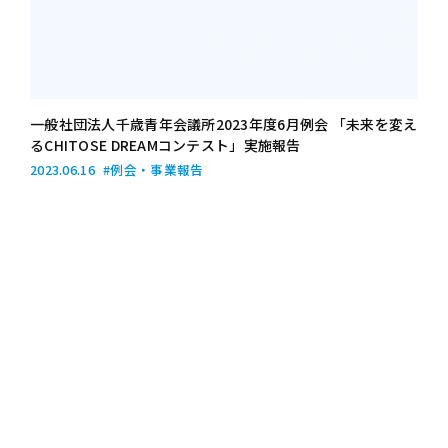
一般社団法人千歳青年会議所2023年度6月例会 「未来を変え
るCHITOSE DREAMコンテスト」実施報告
2023.06.16
#例会・事業報告