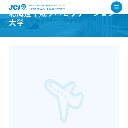
北海道千歳リハビリテーション
大学