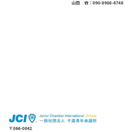
山田 ☎：090-8908-6748
〒066-0042