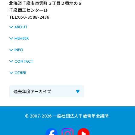
北海道千歳市東雲町３丁目２番地の６
千歳商工センター1F
TEL:050-3588-2436
ABOUT
MEMBER
INFO
CONTACT
OTHER
© 2007-2026 一般社団法人千歳青年会議所.