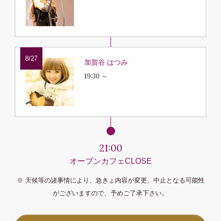
8/27
加賀谷 はつみ
19:30 ～
21:00
オープンカフェCLOSE
※ 天候等の諸事情により、急きょ内容が変更、中止となる可能性
がございますので、予めご了承下さい。