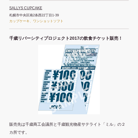
SALLYS CUPCAKE
札幌市中央区南2条西22丁目1-39
カップケーキ、ワンショットソフト
千歳リバーシティプロジェクト2017の飲食チケット販売！
販売先は千歳商工会議所と千歳観光物産サテライト「ミル」の２
カ所です。