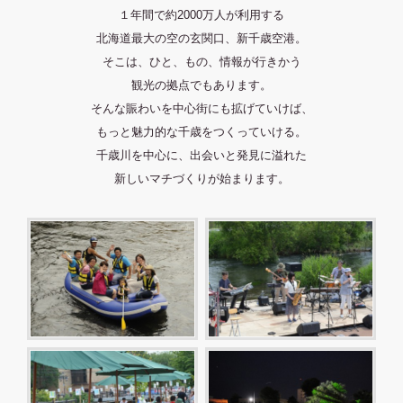
１年間で約2000万人が利用する
北海道最大の空の玄関口、新千歳空港。
そこは、ひと、もの、情報が行きかう
観光の拠点でもあります。
そんな賑わいを中心街にも拡げていけば、
もっと魅力的な千歳をつくっていける。
千歳川を中心に、出会いと発見に溢れた
新しいマチづくりが始まります。