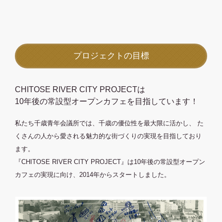
プロジェクトの目標
CHITOSE RIVER CITY PROJECTは
10年後の常設型オープンカフェを
目指しています！
私たち千歳青年会議所では、千歳の優位性を最大限に活かし、
た
くさんの人から愛される魅力的な街づくりの実現を目指しており
ます。
『CHITOSE RIVER CITY PROJECT』は10年後の常設型オープン
カフェの実現に向け、2014年からスタートしました。